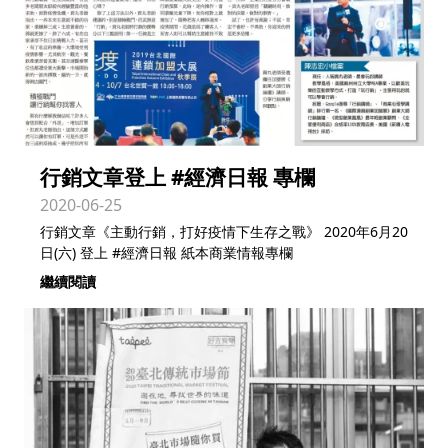
行銷文章登上 #經濟日報 專欄
2020-06-25
行銷文章《主動行銷，打好疫情下生存之戰》 2020年6月20
日(六) 登上 #經濟日報 紙本商業情報專欄
繼續閱讀