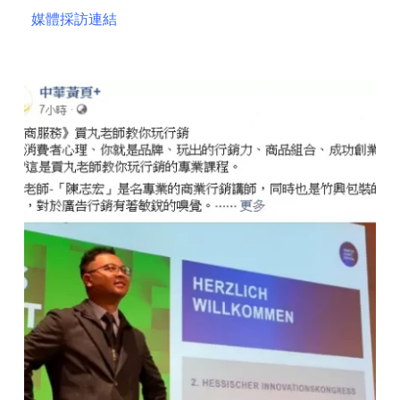
媒體採訪連結