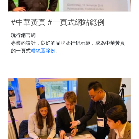
玩行銷官網
專業的設計，良好的品牌及行銷示範，成為中華黃頁
的一頁式
粉絲團範例
。