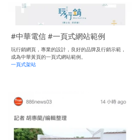
#中華電信 #一頁式網站範例
玩行銷網頁，專業的設計，良好的品牌及行銷示範，
成為中華黃頁的一頁式網站範例。
一頁式架站