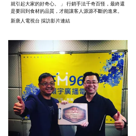
就引起大家的好奇心。 」 行銷手法千奇百怪，最終還
是要回到食材的品質，才能讓客人源源不斷的進來。 
新唐人電視台 採訪影片連結