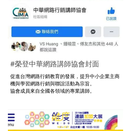
#榮登中華網路講師協會封面
促進台灣網路行銷教育的發展，提升中小企業主商
機與學習網路行銷與聯誼活動為宗旨。
協會成員來自全國各領域的專業講師。