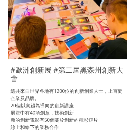
#歐洲創新展 #第二屆黑森州創新大
會
總共來自世界各地有1200位的創新創業人士，上百間
企業及品牌。
20個以實踐為導向的創新講座
展覽中有40項創意，技術創新
新的創新電影有50個關於創新的精彩短片
線上和線下的業務合作