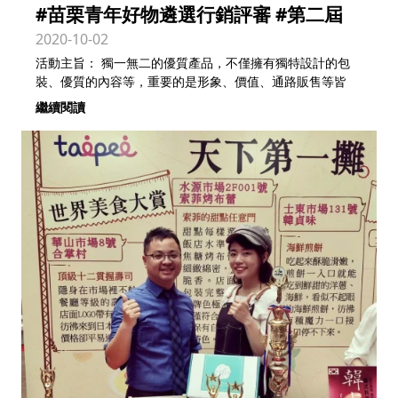
#苗栗青年好物遴選行銷評審 #第二屆
2020-10-02
活動主旨： 獨一無二的優質產品，不僅擁有獨特設計的包
裝、優質的內容等，重要的是形象、價值、通路販售等皆
繼續閱讀