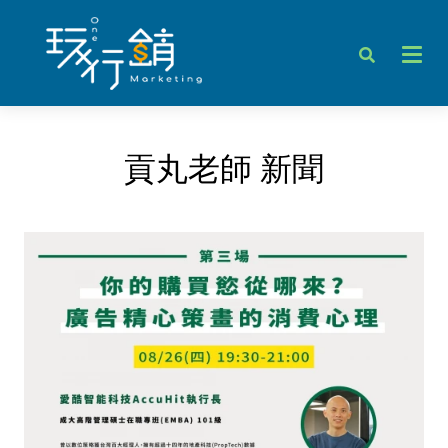
貢丸老師 新聞