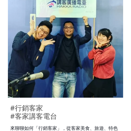
#行銷客家

#客家講客電台
來聊聊如何「行銷客家」，從客家美食、旅遊、特色