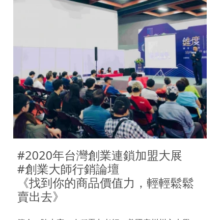
#2020年台灣創業連鎖加盟大展 

#創業大師行銷論壇

《找到你的商品價值力，輕輕鬆鬆
賣出去》