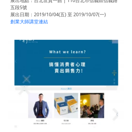
展出地點：台北世貿一館 | 110台北市信義區信義路
五段5號
展出日期：2019/10/04(五) 至 2019/10/07(一)
創業大師講堂連結