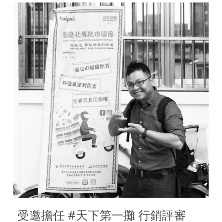
受邀擔任 #天下第一攤 行銷評審