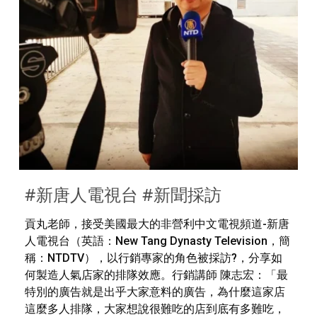
#新唐人電視台 #新聞採訪
貢丸老師，接受美國最大的非營利中文電視頻道-新唐
人電視台（英語：New Tang Dynasty Television，簡
稱：NTDTV），以行銷專家的角色被採訪?，分享如
何製造人氣店家的排隊效應。
行銷講師 陳志宏：「最
特別的廣告就是出乎大家意料的廣告，為什麼這家店
這麼多人排隊，大家想說很難吃的店到底有多難吃，