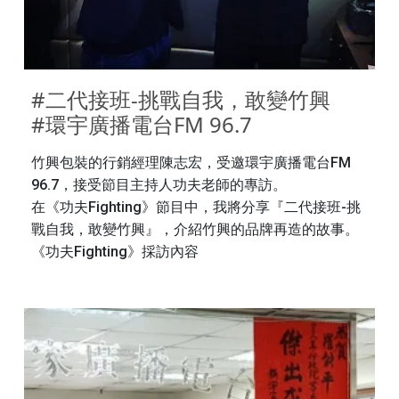
#二代接班-挑戰自我，敢變竹興 

#環宇廣播電台FM 96.7
竹興包裝的行銷經理陳志宏，受邀環宇廣播電台FM
96.7，接受節目主持人功夫老師的專訪。
在《功夫Fighting》節目中，我將分享『二代接班-挑
戰自我，敢變竹興』，介紹竹興的品牌再造的故事。
《功夫Fighting》採訪內容