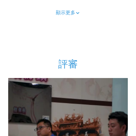
顯示更多
評審